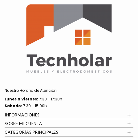
Nuestro Horario de Atención.
Lunes a
Viernes:
7:30 - 17:30h
Sabado:
7:30 - 15:00h
+
INFORMACIONES
+
SOBRE MI CUENTA
+
CATEGORÍAS PRINCIPALES