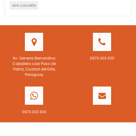
aire cassette
Av. General Bernardino
0973 303 300
Caballero casi Paso de
Patria, Ciudad del Este,
Paraguay
0973 303 300