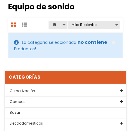
Equipo de sonido
no contiene
La categoría seleccionada
Productos!
CATEGORÍAS
Climatización
Combos
Bazar
Electrodomésticos