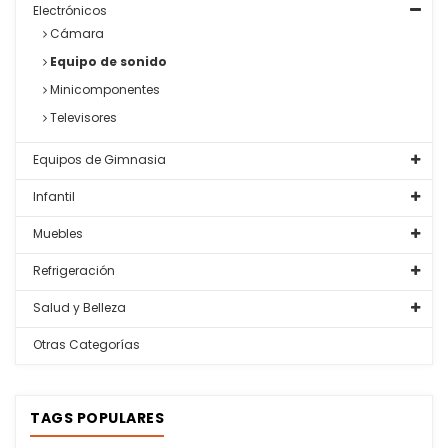
Electrónicos
Cámara
Equipo de sonido
Minicomponentes
Televisores
Equipos de Gimnasia
Infantil
Muebles
Refrigeración
Salud y Belleza
Otras Categorías
TAGS POPULARES