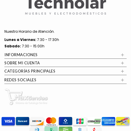
Nuestro Horario de Atención.
Lunes a
Viernes:
7:30 - 17:30h
Sabado:
7:30 - 15:00h
+
INFORMACIONES
+
SOBRE MI CUENTA
+
CATEGORÍAS PRINCIPALES
+
REDES SOCIALES