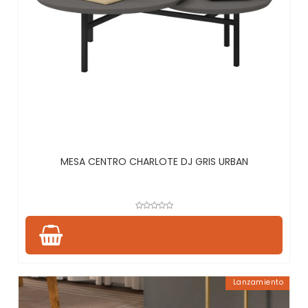
MESA CENTRO CHARLOTE DJ GRIS URBAN
Lanzamiento