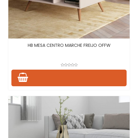
HB MESA CENTRO MARCHE FREIJO OFFW