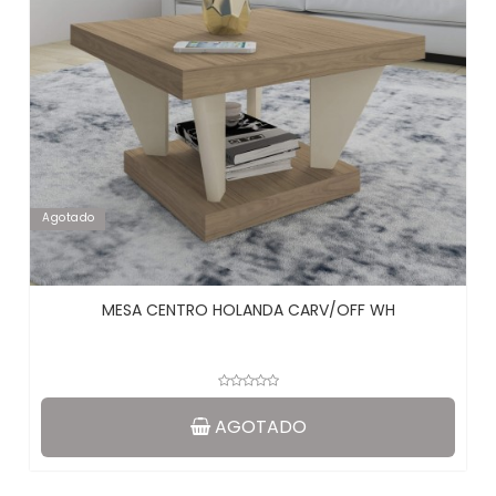
Agotado
MESA CENTRO HOLANDA CARV/OFF WH
AGOTADO