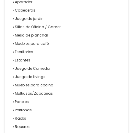
Aparador
Cabeceras
Juego de jardin
Sillas de Oficina / Gamer
Mesa de planchar
Muebles para café
Escritorios
Estantes
Juego de Comedor
Juego de Livings
Muebles para cocina
Multiusos/Zapateras
Paneles
Poltronas
Racks
Roperos