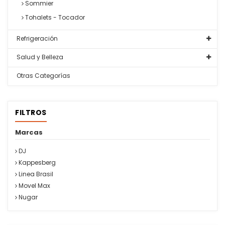
Sommier
Tohalets - Tocador
Refrigeración
Salud y Belleza
Otras Categorías
FILTROS
Marcas
DJ
Kappesberg
Linea Brasil
Movel Max
Nugar