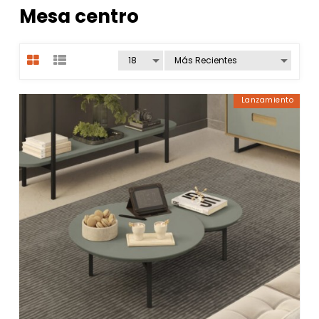
Mesa centro
Lanzamiento