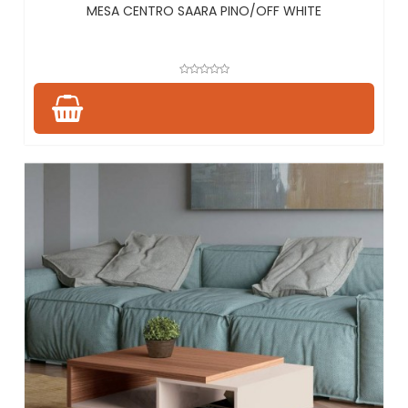
MESA CENTRO SAARA PINO/OFF WHITE