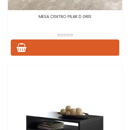
MESA CENTRO PILAR D GRIS