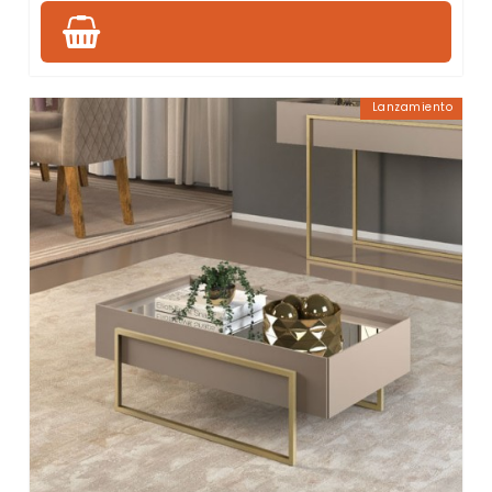
Lanzamiento