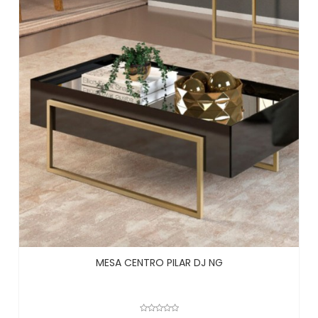
MESA CENTRO PILAR DJ NG