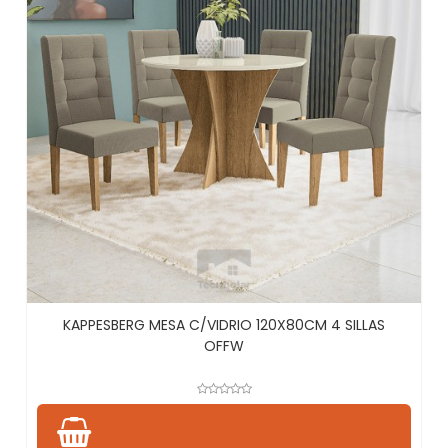
KAPPESBERG MESA C/VIDRIO 120X80CM 4 SILLAS
OFFW