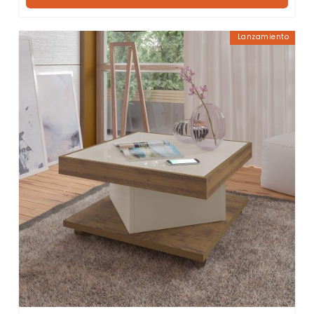
Lanzamiento