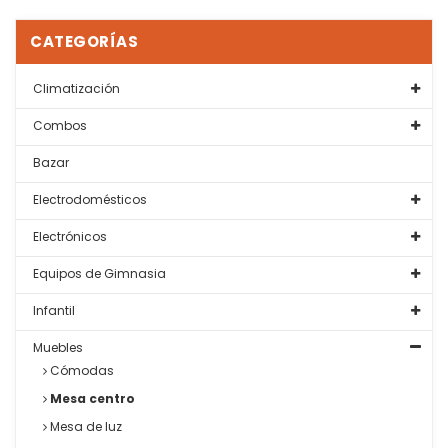
CATEGORÍAS
Climatización
Combos
Bazar
Electrodomésticos
Electrónicos
Equipos de Gimnasia
Infantil
Muebles
Cómodas
Mesa centro
Mesa de luz