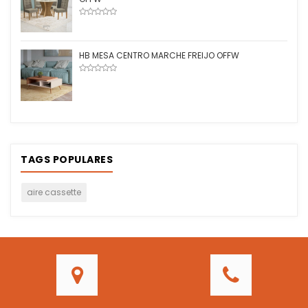
HB MESA CENTRO MARCHE FREIJO OFFW
TAGS POPULARES
aire cassette