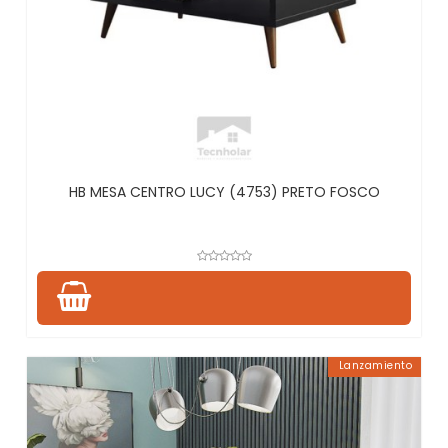
HB MESA CENTRO LUCY (4753) PRETO FOSCO
Lanzamiento