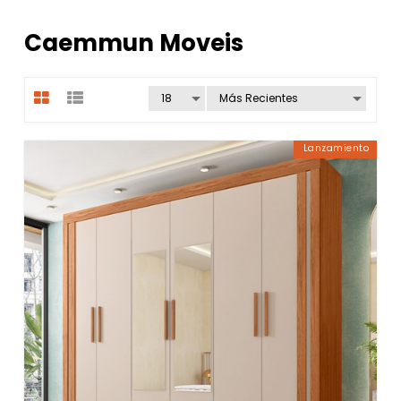
Caemmun Moveis
Lanzamiento