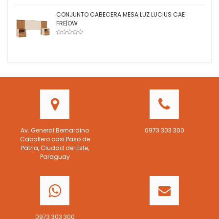
CONJUNTO CABECERA MESA LUZ LUCIUS CAE
FRE|OW
Av. General Bernardino
0973 303 300
Caballero casi Paso de
Patria, Ciudad del Este,
Paraguay
0973 303 300