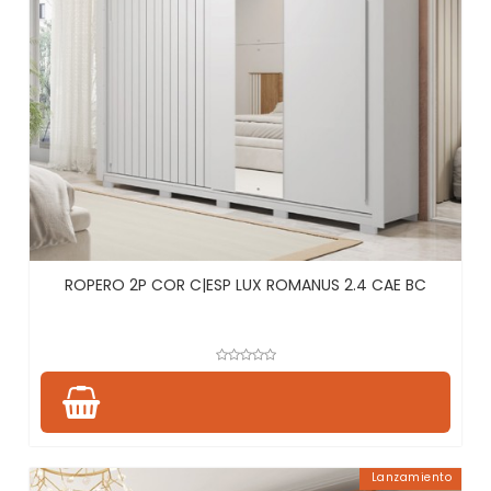
ROPERO 2P COR C|ESP LUX ROMANUS 2.4 CAE BC
Lanzamiento