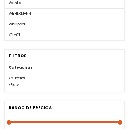
Wanke
WEIHERMANN
Whirlpool
XPLAST
FILTROS
Categorias
Muebles
Racks
RANGO DE PRECIOS