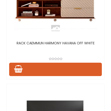
RACK CAEMMUN HARMONY HAVANA OFF WHITE