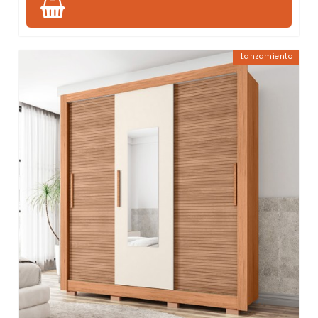
Lanzamiento