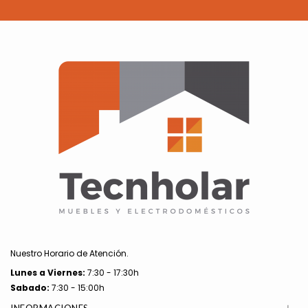
Nuestro Horario de Atención.
Lunes a
Viernes:
7:30 - 17:30h
Sabado:
7:30 - 15:00h