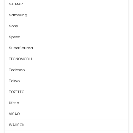
SALMAR
Samsung
Sony
Speed
SuperSpuma
TECNOMOBILI
Tedesco
Tokyo
TOZETTO
Ufesa
VISAO
WAHSON