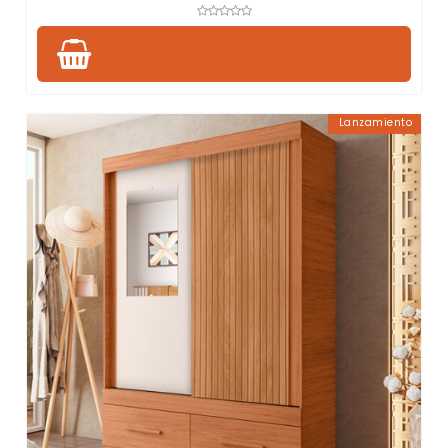
Lanzamiento