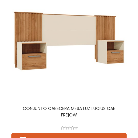
CONJUNTO CABECERA MESA LUZ LUCIUS CAE
FRE|OW