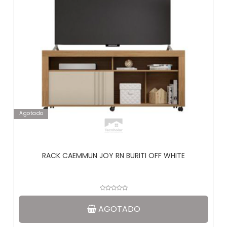
Agotado
RACK CAEMMUN JOY RN BURITI OFF WHITE
AGOTADO