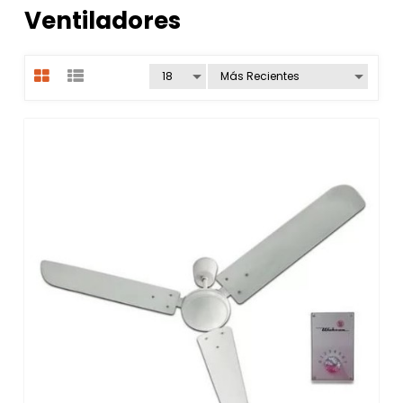
Ventiladores