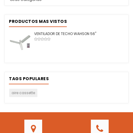
PRODUCTOS MAS VISTOS
VENTILADOR DE TECHO WAHSON 56"
TAGS POPULARES
aire cassette