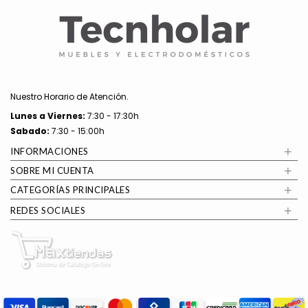
Nuestro Horario de Atención.
Lunes a
Viernes:
7:30 - 17:30h
Sabado:
7:30 - 15:00h
+
INFORMACIONES
+
SOBRE MI CUENTA
+
CATEGORÍAS PRINCIPALES
+
REDES SOCIALES