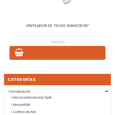
VENTILADOR DE TECHO WAHSON 56"
CATEGORÍAS
Climatización
Aire Acondicionado Split
Aire portátil
Cortina de Aire