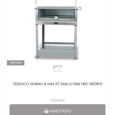
Agotado
TEDESCO HORNO A GAS P/ GUILLOTINA FBG-900IPG
AGOTADO