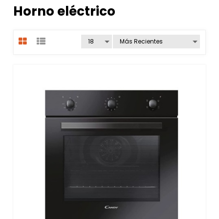
Horno eléctrico