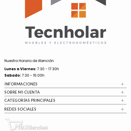
Nuestro Horario de Atención.
Lunes a
Viernes:
7:30 - 17:30h
Sabado:
7:30 - 15:00h
+
INFORMACIONES
+
SOBRE MI CUENTA
+
CATEGORÍAS PRINCIPALES
+
REDES SOCIALES