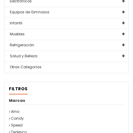
Electrónicos
Equipos de Gimnasia
Infantil
Muebles
Refrigeración
Salud y Belleza
Otras Categorías
FILTROS
Marcas
Arno
Candy
Speed
Tedesco