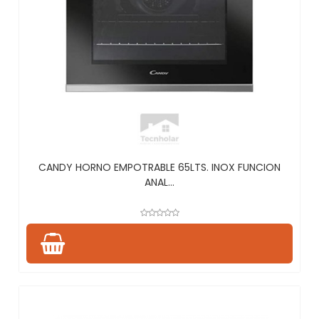
CANDY HORNO EMPOTRABLE 65LTS. INOX FUNCION
ANAL...