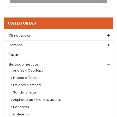
CATEGORÍAS
Climatización
Combos
Bazar
Electrodomésticos
Anafes - Cooktops
Placas eléctricas
Freidora eléctrica
Sandwicheras
Aspiradoras - Hidrolavadoras
Batidoras
Cafeteras