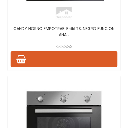
CANDY HORNO EMPOTRABLE 65LTS. NEGRO FUNCION
ANA...