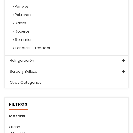
Paneles
Poltronas
Racks
Roperos
Sommier
Tohalets - Tocador
Refrigeración
Salud y Belleza
Otras Categorías
FILTROS
Marcas
Henn