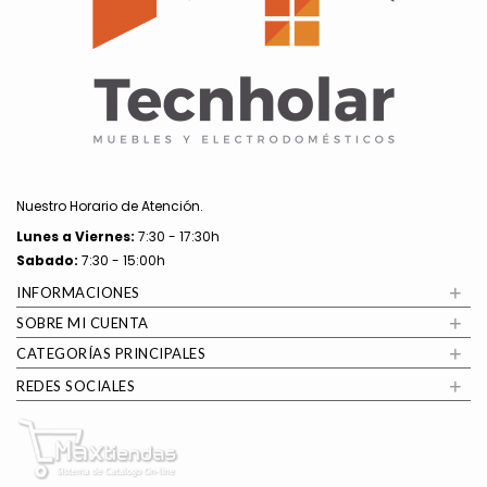
Nuestro Horario de Atención.
Lunes a
Viernes:
7:30 - 17:30h
Sabado:
7:30 - 15:00h
+
INFORMACIONES
+
SOBRE MI CUENTA
+
CATEGORÍAS PRINCIPALES
+
REDES SOCIALES