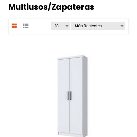
Multiusos/Zapateras