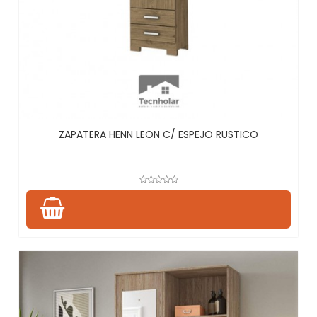
ZAPATERA HENN LEON C/ ESPEJO RUSTICO