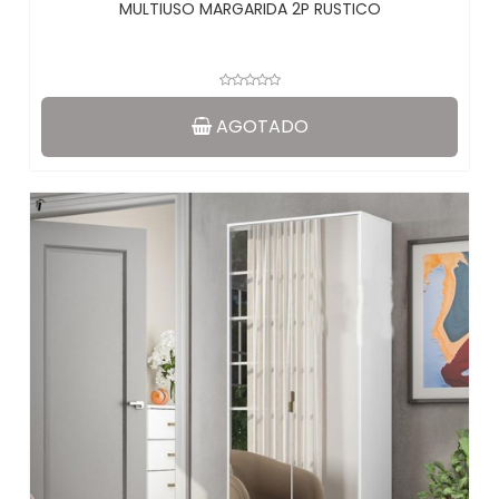
MULTIUSO MARGARIDA 2P RUSTICO
AGOTADO