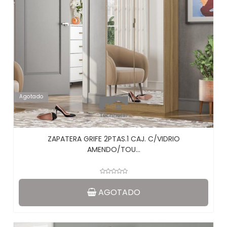
Agotado
ZAPATERA GRIFE 2PTAS.1 CAJ. C/VIDRIO
AMENDO/TOU...
AGOTADO