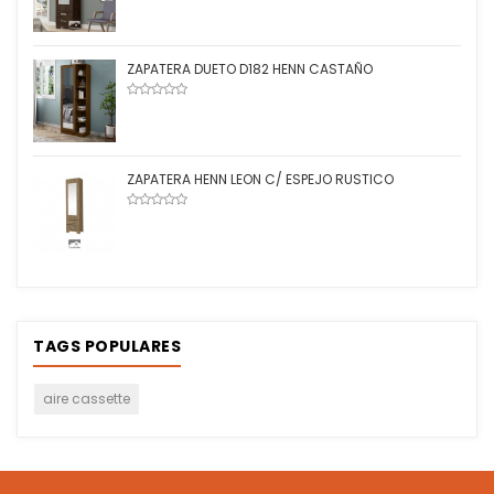
ZAPATERA DUETO D182 HENN CASTAÑO
ZAPATERA HENN LEON C/ ESPEJO RUSTICO
TAGS POPULARES
aire cassette