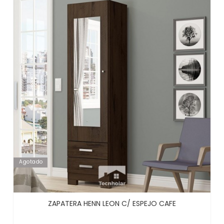
Agotado
ZAPATERA HENN LEON C/ ESPEJO CAFE