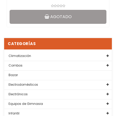
AGOTADO
CATEGORÍAS
Climatización
Combos
Bazar
Electrodomésticos
Electrónicos
Equipos de Gimnasia
Infantil