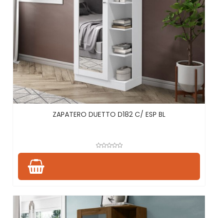
ZAPATERO DUETTO D182 C/ ESP BL