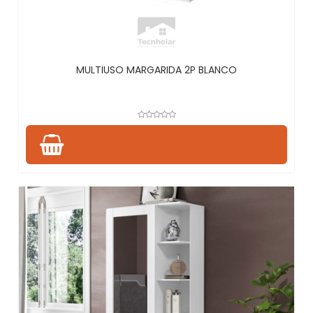
MULTIUSO MARGARIDA 2P BLANCO