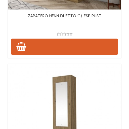
ZAPATERO HENN DUETTO C/ ESP RUST